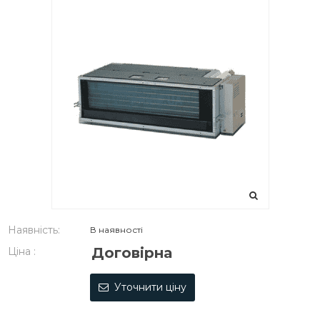
Наявність:
В наявності
Договірна
Ціна :
Уточнити ціну