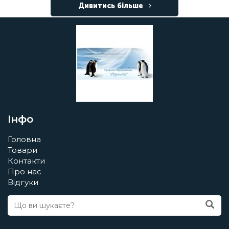
Дивитись більше
Інфо
Головна
Товари
Контакти
Про нас
Відгуки